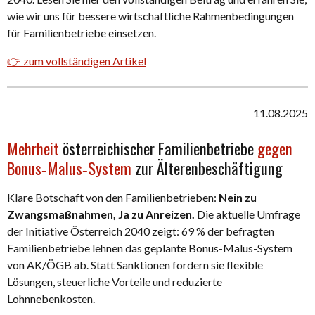
wie wir uns für bessere wirtschaftliche Rahmenbedingungen
für Familienbetriebe einsetzen.
👉
zum vollständigen Artikel
11.08.2025
Mehrheit
österreichischer Familienbetriebe
gegen
Bonus‑Malus‑System
zur Älterenbeschäftigung
Klare Botschaft von den Familienbetrieben:
Nein zu
Zwangsmaßnahmen, Ja zu Anreizen.
Die aktuelle Umfrage
der Initiative Österreich 2040 zeigt: 69 % der befragten
Familienbetriebe lehnen das geplante Bonus-Malus-System
von AK/ÖGB ab. Statt Sanktionen fordern sie flexible
Lösungen, steuerliche Vorteile und reduzierte
Lohnnebenkosten.