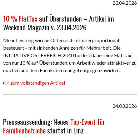
23.04.2026
10 % FlatTax
auf Überstunden – Artikel im
Weekend Magazin v. 23.04.2026
Mehr Leistung wird in Österreich oft überproportional
besteuert – mit sinkenden Anreizen für Mehrarbeit. Die
INITIATIVE ÖSTERREICH 2040 fordert daher eine Flat Tax
von nur 10 % auf Überstunden, um Arbeit wieder attraktiver zu
machen und dem Fachkräftemangel entgegenzuwirken.
👉
zum vollständigen Artikel
24.03.2026
Presseaussendung: Neues
Top-Event für
Familienbetriebe
startet in Linz