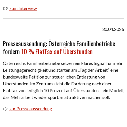
👉
zum Interview
30.04.2026
Presseaussendung: Österreichs Familienbetriebe
fordern
10 % FlatTax auf Überstunden
Österreichs Familienbetriebe setzen ein klares Signal für mehr
Leistungsgerechtigkeit und starten am „Tag der Arbeit“ eine
bundesweite Petition zur steuerlichen Entlastung von
Überstunden. Im Zentrum steht die Forderung nach einer
FlatTax von lediglich 10 Prozent auf Überstunden – ein Modell,
das Mehrarbeit wieder spürbar attraktiver machen soll.
👉
zur Presseaussendung