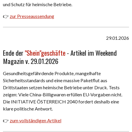
und Schutz für heimische Betriebe.
👉
zur Presseaussendung
29.01.2026
Ende der
"Shein"geschäfte
- Artikel im Weekend
Magazin v. 29.01.2026
Gesundheitsgefährdende Produkte, mangelhafte
Sicherheitsstandards und eine massive Paketflut aus
Drittstaaten setzen heimische Betriebe unter Druck. Tests
zeigen: Viele China-Billigwaren erfüllen EU-Vorgaben nicht.
Die INITIATIVE ÖSTERREICH 2040 fordert deshalb eine
klare politische Antwort.
👉
zum vollständigen Artikel