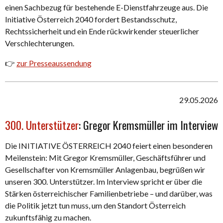
einen Sachbezug für bestehende E-Dienstfahrzeuge aus. Die
Initiative Österreich 2040 fordert Bestandsschutz,
Rechtssicherheit und ein Ende rückwirkender steuerlicher
Verschlechterungen.
👉
zur Presseaussendung
29.05.2026
300. Unterstützer
: Gregor Kremsmüller im Interview
Die INITIATIVE ÖSTERREICH 2040 feiert einen besonderen
Meilenstein: Mit Gregor Kremsmüller, Geschäftsführer und
Gesellschafter von Kremsmüller Anlagenbau, begrüßen wir
unseren 300. Unterstützer. Im Interview spricht er über die
Stärken österreichischer Familienbetriebe – und darüber, was
die Politik jetzt tun muss, um den Standort Österreich
zukunftsfähig zu machen.