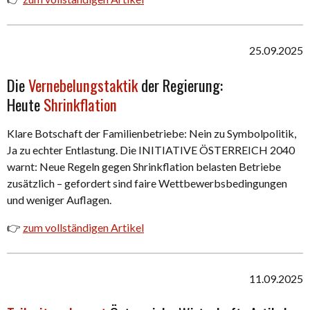
25.09.2025
Die
Vernebelungstaktik
der Regierung:
Heute
Shrinkflation
Klare Botschaft der Familienbetriebe: Nein zu Symbolpolitik,
Ja zu echter Entlastung. Die INITIATIVE ÖSTERREICH 2040
warnt: Neue Regeln gegen Shrinkflation belasten Betriebe
zusätzlich – gefordert sind faire Wettbewerbsbedingungen
und weniger Auflagen.
👉
zum vollständigen Artikel
11.09.2025