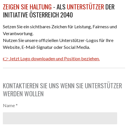
ZEIGEN SIE HALTUNG
- ALS
UNTERSTÜTZER
DER
INITIATIVE ÖSTERREICH 2040
Setzen Sie ein sichtbares Zeichen für Leistung, Fairness und
Verantwortung.
Nutzen Sie unsere offiziellen Unterstützer-Logos für Ihre
Website, E-Mail-Signatur oder Social Media.
👉
Jetzt Logo downloaden und Position beziehen.
KONTAKTIEREN SIE UNS WENN SIE UNTERSTÜTZER
WERDEN WOLLEN
Name *