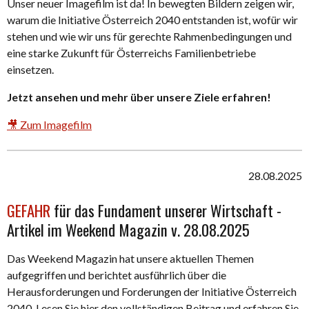
Unser neuer Imagefilm ist da! In bewegten Bildern zeigen wir,
warum die Initiative Österreich 2040 entstanden ist, wofür wir
stehen und wie wir uns für gerechte Rahmenbedingungen und
eine starke Zukunft für Österreichs Familienbetriebe
einsetzen.
Jetzt ansehen und mehr über unsere Ziele erfahren!
🎥 Zum Imagefilm
28.08.2025
GEFAHR
für das Fundament unserer Wirtschaft -
Artikel im Weekend Magazin v. 28.08.2025
Das Weekend Magazin hat unsere aktuellen Themen
aufgegriffen und berichtet ausführlich über die
Herausforderungen und Forderungen der Initiative Österreich
2040. Lesen Sie hier den vollständigen Beitrag und erfahren Sie,