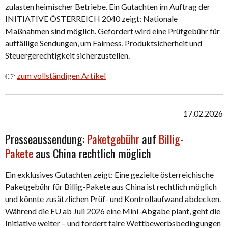
zulasten heimischer Betriebe. Ein Gutachten im Auftrag der
INITIATIVE ÖSTERREICH 2040 zeigt: Nationale
Maßnahmen sind möglich. Gefordert wird eine Prüfgebühr für
auffällige Sendungen, um Fairness, Produktsicherheit und
Steuergerechtigkeit sicherzustellen.
👉
zum vollständigen Artikel
17.02.2026
Presseaussendung:
Paketgebühr
auf
Billig-
Pakete
aus China rechtlich möglich
Ein exklusives Gutachten zeigt: Eine gezielte österreichische
Paketgebühr für Billig-Pakete aus China ist rechtlich möglich
und könnte zusätzlichen Prüf- und Kontrollaufwand abdecken.
Während die EU ab Juli 2026 eine Mini-Abgabe plant, geht die
Initiative weiter – und fordert faire Wettbewerbsbedingungen