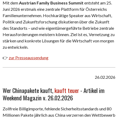
Mit dem
Austrian Family Business Summit
entsteht am 25.
Juni 2026 erstmals eine zentrale Plattform für Österreichs
Familienunternehmen. Hochkarätige Speaker aus Wirtschaft,
Politik und Zukunftsforschung diskutieren über die Zukunft
des Standorts – und wie eigentümergeführte Betriebe zentrale
Herausforderungen meistern können. Ziel ist es, Vernetzung zu
stärken und konkrete Lösungen für die Wirtschaft von morgen
zu entwickeln.
👉
zur Presseaussendung
26.02.2026
Wer Chinapakete kauft,
kauft teuer
- Artikel im
Weekend Magazin v. 26.02.2026
Zollfreie Billigimporte, fehlende Sicherheitsstandards und 80
Millionen Pakete jährlich aus China verzerren den Wettbewerb