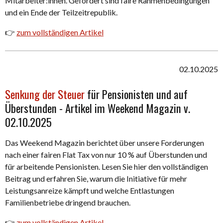
Mitarbeiter:innen. Gefordert sind faire Rahmenbedingungen
und ein Ende der Teilzeitrepublik.
👉
zum vollständigen Artikel
02.10.2025
Senkung der Steuer
für Pensionisten und auf
Überstunden - Artikel im Weekend Magazin v.
02.10.2025
Das Weekend Magazin berichtet über unsere Forderungen
nach einer fairen Flat Tax von nur 10 % auf Überstunden und
für arbeitende Pensionisten. Lesen Sie hier den vollständigen
Beitrag und erfahren Sie, warum die Initiative für mehr
Leistungsanreize kämpft und welche Entlastungen
Familienbetriebe dringend brauchen.
👉
zum vollständigen Artikel