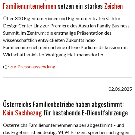
Familienunternehmen
setzen ein starkes
Zeichen
Über 300 Eigentümerinnen und Eigentümer trafen sich im
Design Center Linz zur Premiere des Austrian Family Business
Summit. Im Zentrum: die erstmalige Präsentation des
wissenschaftlich entwickelten Zukunftsindex
Familienunternehmen und eine offene Podiumsdiskussion mit
Wirtschaftsminister Wolfgang Hattmannsdorfer.
👉
zur Presseaussendung
02.06.2025
Österreichs Familienbetriebe haben abgestimmt:
Kein Sachbezug
für bestehende E-Dienstfahrzeuge
Österreichs Familienunternehmen haben abgestimmt – und
das Ergebnis ist eindeutig: 94,94 Prozent sprechen sich gegen