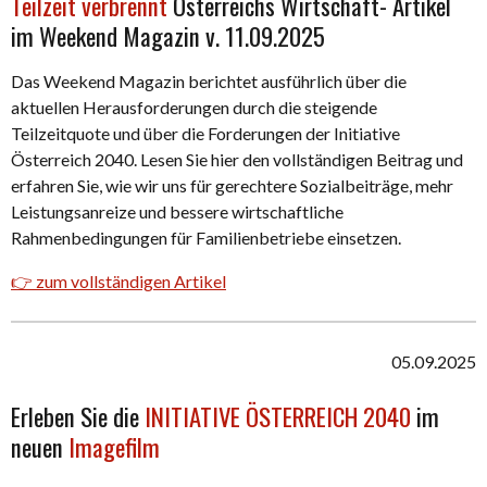
Teilzeit verbrennt
Österreichs Wirtschaft
- Artikel
im Weekend Magazin v. 11.09.2025
Das Weekend Magazin berichtet ausführlich über die
aktuellen Herausforderungen durch die steigende
Teilzeitquote und über die Forderungen der Initiative
Österreich 2040. Lesen Sie hier den vollständigen Beitrag und
erfahren Sie, wie wir uns für gerechtere Sozialbeiträge, mehr
Leistungsanreize und bessere wirtschaftliche
Rahmenbedingungen für Familienbetriebe einsetzen.
👉 zum vollständigen Artikel
05.09.2025
Erleben Sie die
INITIATIVE ÖSTERREICH 2040
im
neuen
Imagefilm