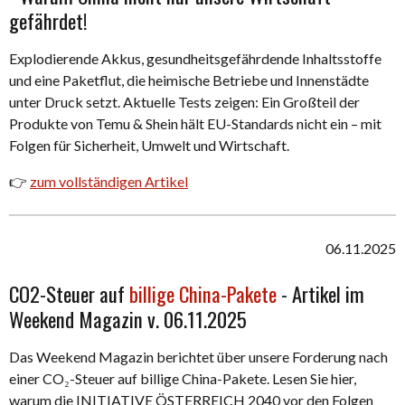
gefährdet!
Explodierende Akkus, gesundheitsgefährdende Inhaltsstoffe
und eine Paketflut, die heimische Betriebe und Innenstädte
unter Druck setzt. Aktuelle Tests zeigen: Ein Großteil der
Produkte von Temu & Shein hält EU-Standards nicht ein – mit
Folgen für Sicherheit, Umwelt und Wirtschaft.
👉
zum vollständigen Artikel
06.11.2025
CO2-Steuer auf
billige China-Pakete
- Artikel im
Weekend Magazin v. 06.11.2025
Das Weekend Magazin berichtet über unsere Forderung nach
einer CO₂-Steuer auf billige China-Pakete. Lesen Sie hier,
warum die INITIATIVE ÖSTERREICH 2040 vor den Folgen