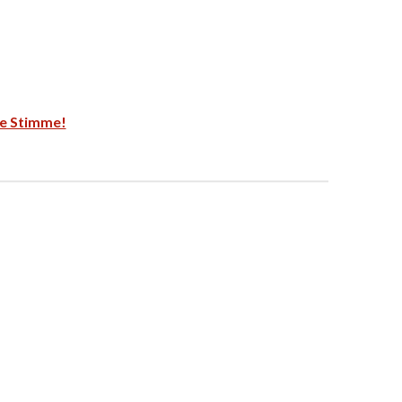
ke Stimme!