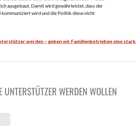
lich ausgebaut. Damit wird gewährleistet, dass der
 kommuniziert wird und die Politik diese nicht
nterstützer werden – geben wir Familienbetrieben eine star
IE UNTERSTÜTZER WERDEN WOLLEN