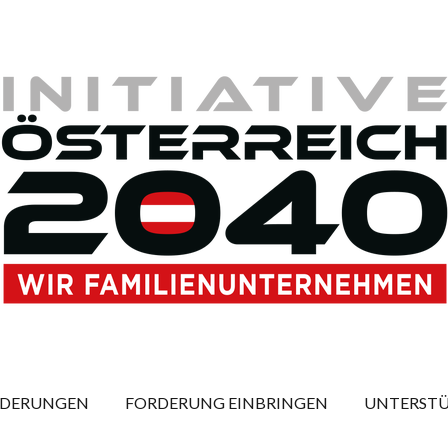
RDERUNGEN
FORDERUNG EINBRINGEN
UNTERSTÜ