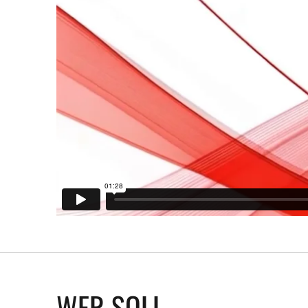
WER SOLL