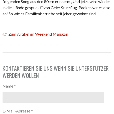
folgenden Song aus den 80ern erinnern: „Und jetzt wird wieder
in die Hände gespuckt“ von Geier Sturzflug. Packen wir es also
an! So wie es Familienbetriebe seit jeher gewohnt sind.
👉 Zum Artikel im Weekend Magazin
KONTAKTIEREN SIE UNS WENN SIE UNTERSTÜTZER
WERDEN WOLLEN
Name *
E-Mail-Adresse *