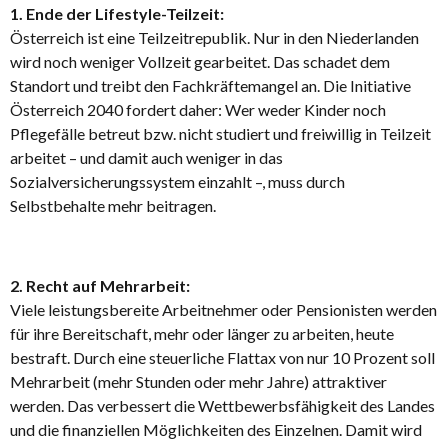
1. Ende der Lifestyle-Teilzeit:
Österreich ist eine Teilzeitrepublik. Nur in den Niederlanden
wird noch weniger Vollzeit gearbeitet. Das schadet dem
Standort und treibt den Fachkräftemangel an. Die Initiative
Österreich 2040 fordert daher: Wer weder Kinder noch
Pflegefälle betreut bzw. nicht studiert und freiwillig in Teilzeit
arbeitet – und damit auch weniger in das
Sozialversicherungssystem einzahlt –, muss durch
Selbstbehalte mehr beitragen.
2. Recht auf Mehrarbeit:
Viele leistungsbereite Arbeitnehmer oder Pensionisten werden
für ihre Bereitschaft, mehr oder länger zu arbeiten, heute
bestraft. Durch eine steuerliche Flattax von nur 10 Prozent soll
Mehrarbeit (mehr Stunden oder mehr Jahre) attraktiver
werden. Das verbessert die Wettbewerbsfähigkeit des Landes
und die finanziellen Möglichkeiten des Einzelnen. Damit wird