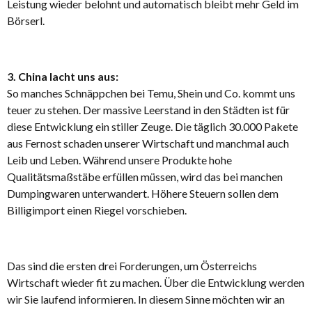
Leistung wieder belohnt und automatisch bleibt mehr Geld im
Börserl.
3. China lacht uns aus:
So manches Schnäppchen bei Temu, Shein und Co. kommt uns
teuer zu stehen. Der massive Leerstand in den Städten ist für
diese Entwicklung ein stiller Zeuge. Die täglich 30.000 Pakete
aus Fernost schaden unserer Wirtschaft und manchmal auch
Leib und Leben. Während unsere Produkte hohe
Qualitätsmaßstäbe erfüllen müssen, wird das bei manchen
Dumpingwaren unterwandert. Höhere Steuern sollen dem
Billigimport einen Riegel vorschieben.
Das sind die ersten drei Forderungen, um Österreichs
Wirtschaft wieder fit zu machen. Über die Entwicklung werden
wir Sie laufend informieren. In diesem Sinne möchten wir an