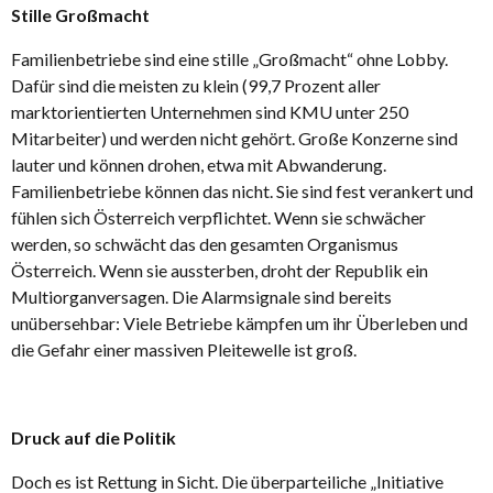
Stille Großmacht
Familienbetriebe sind eine stille „Großmacht“ ohne Lobby.
Dafür sind die meisten zu klein (99,7 Prozent aller
marktorientierten Unternehmen sind KMU unter 250
Mitarbeiter) und werden nicht gehört. Große Konzerne sind
lauter und können drohen, etwa mit Abwanderung.
Familienbetriebe können das nicht. Sie sind fest verankert und
fühlen sich Österreich verpflichtet. Wenn sie schwächer
werden, so schwächt das den gesamten Organismus
Österreich. Wenn sie aussterben, droht der Republik ein
Multiorganversagen. Die Alarmsignale sind bereits
unübersehbar: Viele Betriebe kämpfen um ihr Überleben und
die Gefahr einer massiven Pleitewelle ist groß.
Druck auf die Politik
Doch es ist Rettung in Sicht. Die überparteiliche „Initiative