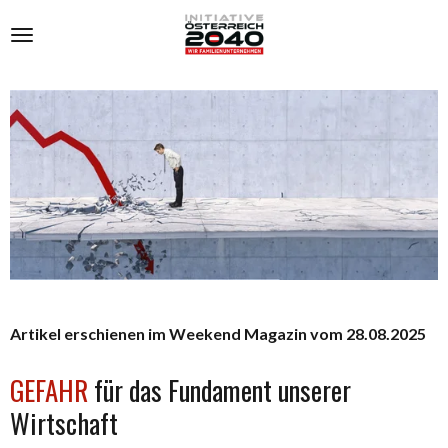
Zum
Hauptinhalt
springen
Artikel erschienen im Weekend Magazin vom 28.08.2025
GEFAHR
für das Fundament unserer
Wirtschaft