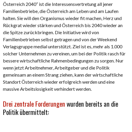
Österreich 2040“ ist die Interessensvertretung all jener
Familienbetriebe, die Österreich am Leben und am Laufen
halten. Sie will den Organismus wieder fit machen, Herz und
Rückgrat wieder stärken und Österreich bis 2040 wieder an
die Spitze zurückbringen. Die Initiative wird von
Familienbetrieben selbst getragen und von der Weekend
Verlagsgruppe medial unterstützt. Ziel ist es, mehr als 1.000
solcher Unternehmen zu vereinen, um bei der Politik rasch für
bessere wirtschaftliche Rahmenbedingungen zu sorgen. Nur
wenn jetzt Arbeitnehmer, Arbeitgeber und die Politik
gemeinsam an einem Strang ziehen, kann der wirtschaftliche
Standort Österreich wieder erfolgreich werden und eine
massive Arbeitslosigkeit verhindert werden.
Drei zentrale Forderungen
wurden bereits an die
Politik übermittelt: